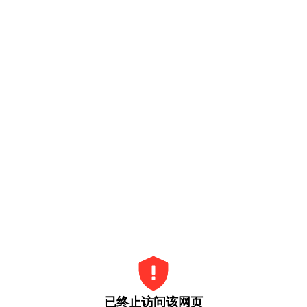
已终止访问该网页